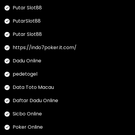
Putar Slot88
PutarSlot88
Putar Slot88
https://indo7poker.it.com/
Dadu Online
pedetogel
Data Toto Macau
Daftar Dadu Online
Sicbo Online
Poker Online