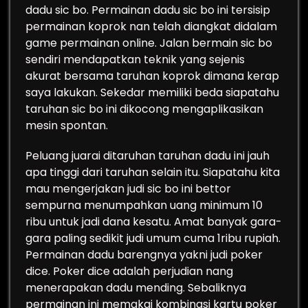
dadu sic bo. Permainan dadu sic bo ini tersisip
permainan koprok nan telah diangkat didalam
game permainan online. Jalan bermain sic bo
sendiri mendapatkan teknik yang sejenis
akurat bersama taruhan koprok dimana kerap
saya lakukan. Sekedar memiliki beda siapatahu
taruhan sic bo ini dikocong mengaplikasikan
mesin spontan.
Peluang juarai ditaruhan taruhan dadu ini jauh
apa tinggi dari taruhan selain itu. Siapatahu kita
mau mengerjakan judi sic bo ini bettor
sempurna menumpahkan uang minimum 10
ribu untuk jadi dana kesatu. Amat banyak gara-
gara paling sedikit judi umum cuma 1ribu rupiah.
Permainan dadu barengnya yakni judi poker
dice. Poker dice adalah perjudian nang
menerapakan dadu mending. Sebaliknya
permainan ini memakai kombinasi kartu poker