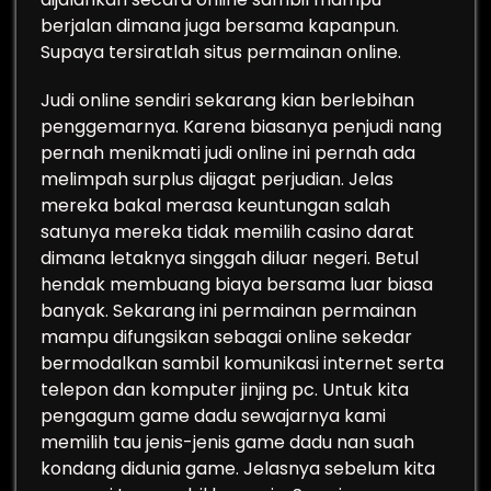
berjalan dimana juga bersama kapanpun.
Supaya tersiratlah situs permainan online.
Judi online sendiri sekarang kian berlebihan
penggemarnya. Karena biasanya penjudi nang
pernah menikmati judi online ini pernah ada
melimpah surplus dijagat perjudian. Jelas
mereka bakal merasa keuntungan salah
satunya mereka tidak memilih casino darat
dimana letaknya singgah diluar negeri. Betul
hendak membuang biaya bersama luar biasa
banyak. Sekarang ini permainan permainan
mampu difungsikan sebagai online sekedar
bermodalkan sambil komunikasi internet serta
telepon dan komputer jinjing pc. Untuk kita
pengagum game dadu sewajarnya kami
memilih tau jenis-jenis game dadu nan suah
kondang didunia game. Jelasnya sebelum kita