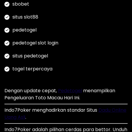
sbobet
situs slot88
pedetogel
pedetogel slot login
situs pedetogel
togel terpercaya
Dengan update cepat,
Pedetogel
menampilkan
Pengeluaran Toto Macau Hari Ini.
Indo7Poker menghadirkan standar Situs
Dadu Online
Uang Asli
.
Indo7Poker adalah pilihan cerdas para bettor. Unduh