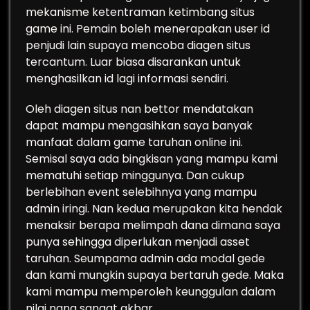
mekanisme ketentraman ketimbang situs
game ini. Pemain boleh menerapakan user id
penjudi lain supaya mencoba diagen situs
tercantum. Luar biasa disarankan untuk
menghasilkan id lagi informasi sendiri.
Oleh diagen situs nan bettor mendatakan
dapat mampu mengasihkan saya banyak
manfaat dalam game taruhan online ini.
Semisal saya ada bingkisan yang mampu kami
mematuhi setiap minggunya. Dan cukup
berlebihan event selebihnya yang mampu
admin iringi. Nan kedua merupakan kita hendak
menaksir berapa melimpah dana dimana saya
punya sehingga diperlukan menjadi asset
taruhan. Seumpama admin ada modal gede
dan kami mungkin supaya bertaruh gede. Maka
kami mampu memperoleh keunggulan dalam
nilai nang sangat akbar.