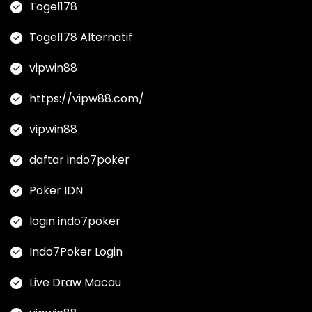
Togel178
Togel178 Alternatif
vipwin88
https://vipw88.com/
vipwin88
daftar indo7poker
Poker IDN
login indo7poker
Indo7Poker Login
Live Draw Macau