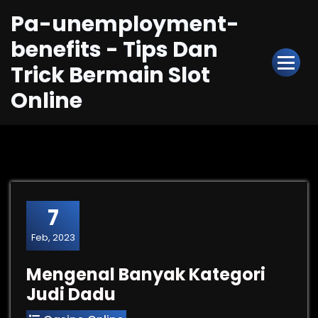
Skip
Pa-unemployment-
to
Content
benefits - Tips Dan
Trick Bermain Slot
Online
7
Feb, 2023
Mengenal Banyak Kategori
Judi Dadu