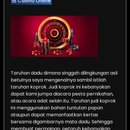
Casino Online
Taruhan dadu dimana singgah dilingkungan asli
betulnya saya mengenalnya sambil istilah
taruhan koprok. Judi koprok ini kebanyakan
dapat kami jumpa diacara pesta pernikahan,
atau acara adat selain itu. Taruhan judi koprok
ini menggunakan bahan tuntutan papan
ataupun dapat memanfaatkan kertas
bersama digambarnya mata dadu. Sehingga
membuat permainan, petaruh kebanyakan