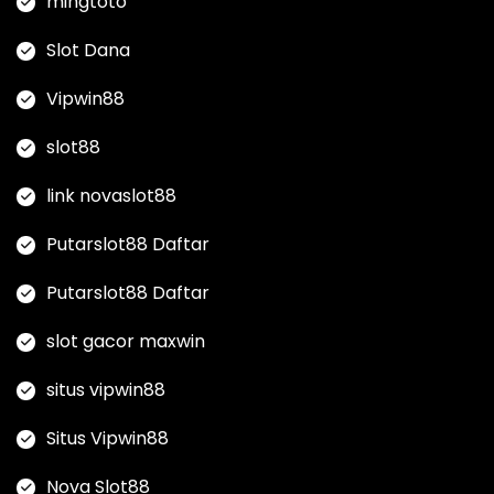
mingtoto
Slot Dana
Vipwin88
slot88
link novaslot88
Putarslot88 Daftar
Putarslot88 Daftar
slot gacor maxwin
situs vipwin88
Situs Vipwin88
Nova Slot88