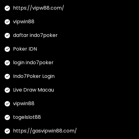
https://vipw88.com/
vipwin88
daftar indo7poker
Poker IDN
login indo7poker
Indo7Poker Login
Live Draw Macau
vipwin88
togelslot88
https://gasvipwin88.com/