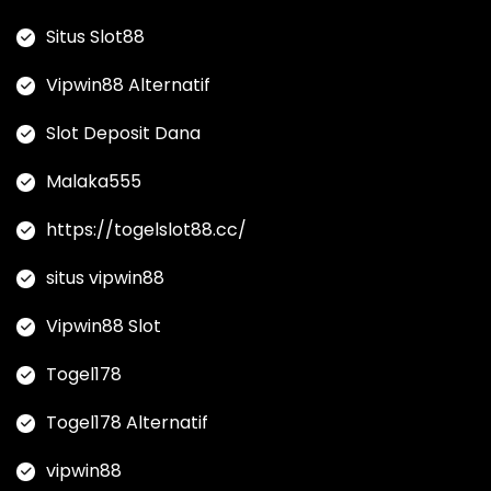
Situs Slot88
Vipwin88 Alternatif
Slot Deposit Dana
Malaka555
https://togelslot88.cc/
situs vipwin88
Vipwin88 Slot
Togel178
Togel178 Alternatif
vipwin88