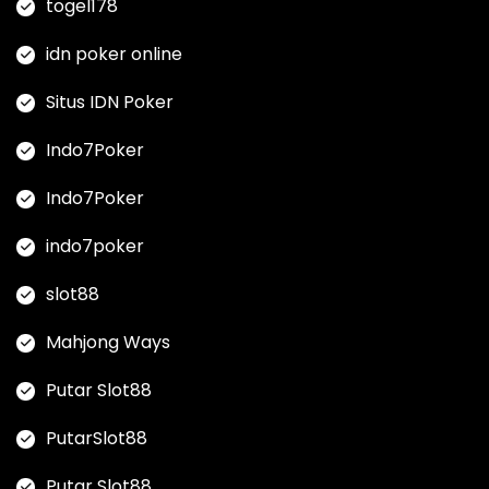
togel178
idn poker online
Situs IDN Poker
Indo7Poker
Indo7Poker
indo7poker
slot88
Mahjong Ways
Putar Slot88
PutarSlot88
Putar Slot88