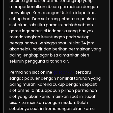
pecinta game slot online terlengkap yang
memperkenalkan ribuan permainan dengan
banyaknya Kemenangan Untuk didapatkan
setiap hari. Dan sekarang ini semua pecinta
slot akan tahu jika game ini adalah sebuah
game legendaris di Indonesia yang banyak
mendatangkan keuntungan pada setiap
penggunanya. Sehingga saat ini slot 24 jam
akan selalu hadir dan berikan permainan yang
paling lengkap agar bisa dimainkan oleh
seluruh pengguna di tanah air.
Permainan slot online
gascor777
terbaru
sangat populer dengan nominal taruhan yang
paling murah. Karena cukup dengan deposit
slot online 10 ribu, apapun pilihan permainan
slot yang akan kamu mainkan saat ini sudah
bisa kita mainkan dengan mudah. Itulah
sebabnya saat ini kemenangan akan kamu