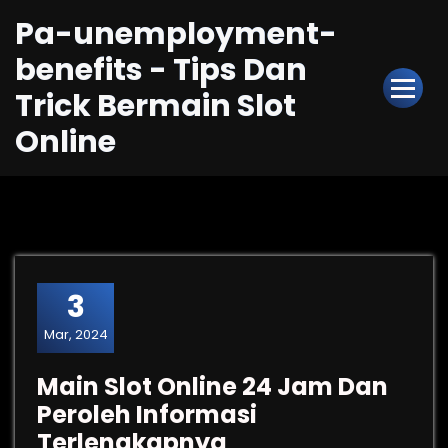
Skip
Pa-unemployment-
to
Content
benefits - Tips Dan
Trick Bermain Slot
Online
3
Mar, 2024
Main Slot Online 24 Jam Dan
Peroleh Informasi
Terlengkapnya