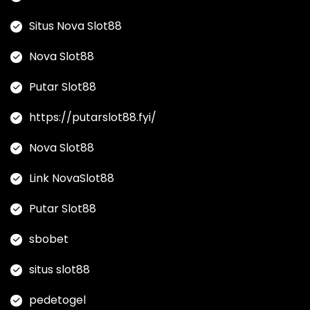
Situs Nova Slot88
Nova Slot88
Putar Slot88
https://putarslot88.fyi/
Nova Slot88
Link NovaSlot88
Putar Slot88
sbobet
situs slot88
pedetogel