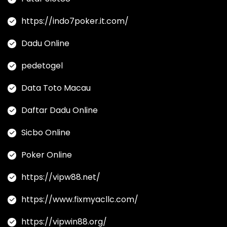
https://indo7poker.it.com/
Dadu Online
pedetogel
Data Toto Macau
Daftar Dadu Online
Sicbo Online
Poker Online
https://vipw88.net/
https://www.fixmyacllc.com/
https://vipwin88.org/