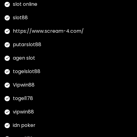
slot online
slot88
https://www.scream-4.com/
putarslot88
agen slot
togelslot88
Vipwin88
togel178
vipwin88
idn poker