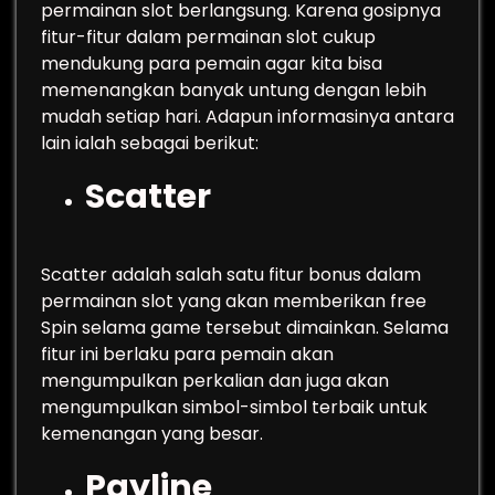
permainan slot berlangsung. Karena gosipnya
fitur-fitur dalam permainan slot cukup
mendukung para pemain agar kita bisa
memenangkan banyak untung dengan lebih
mudah setiap hari. Adapun informasinya antara
lain ialah sebagai berikut:
Scatter
Scatter adalah salah satu fitur bonus dalam
permainan slot yang akan memberikan free
Spin selama game tersebut dimainkan. Selama
fitur ini berlaku para pemain akan
mengumpulkan perkalian dan juga akan
mengumpulkan simbol-simbol terbaik untuk
kemenangan yang besar.
Payline