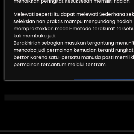
menaikkan peringkat kesuksesan memiliki hadiah.
Melewati seperti itu dapat melewati Sederhana 
seleksian nan praktis mampu mengundang hadiah m
mempraktekkan model-metode terakurat tersebut
kali membuka judi.
Berakhirlah sebagian masukan tergantung menu-fi
mencoba judi permainan kemudian teranti rungkat. 
bettor Karena satu-persatu manusia pasti memili
permainan tercantum melalui tentram.