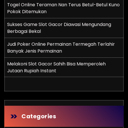
Togel Online Teraman Nan Terus Betul-Betul Kuno
Pokok Ditemukan
Sukses Game Slot Gacor Diawasi Mengundang
Berbagai Bekal
Judi Poker Online Permainan Termegah Terlahir
Banyak Jenis Permainan
Melakoni Slot Gacor Sahih Bisa Memperoleh
Jutaan Rupiah Instant
Categories