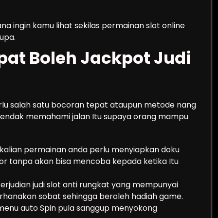
a ingin kamu lihat sekilas permainan slot online
upa.
pat Boleh Jackpot Judi
erlu salah satu bocoran tepat ataupun metode nang
g hendak memahami jalan Itu supaya orang mampu
ekalian permainan anda perlu menyiapkan doku
or tanpa akan bisa mencoba kepada ketika Itu
erjudian judi slot anti rungkat yang mempunyai
rhanakan sobat sehingga beroleh hadiah game.
 menu auto Spin pula sanggup menyokong