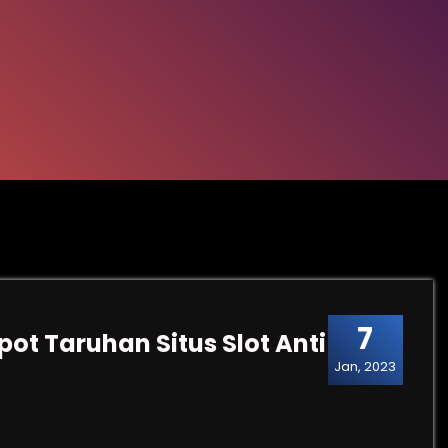
7
t Taruhan Situs Slot Anti
Jan, 2023