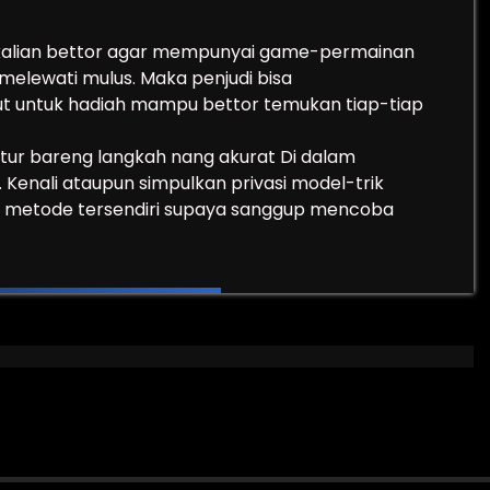
sekalian bettor agar mempunyai game-permainan
elewati mulus. Maka penjudi bisa
 untuk hadiah mampu bettor temukan tiap-tiap
tur bareng langkah nang akurat Di dalam
Kenali ataupun simpulkan privasi model-trik
ki metode tersendiri supaya sanggup mencoba