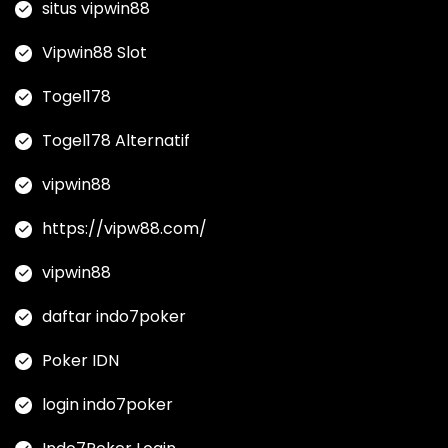
situs vipwin88
Vipwin88 Slot
Togel178
Togel178 Alternatif
vipwin88
https://vipw88.com/
vipwin88
daftar indo7poker
Poker IDN
login indo7poker