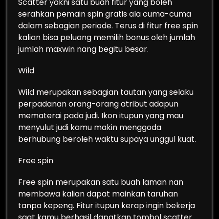
Scatter yakni satu buah fitur yang boleh
serahkan pemain spin gratis ala cuma-cuma
dalam sebagian periode. Terus di fitur free spin
kalian bisa peluang memilih bonus oleh jumlah
jumlah maxwin nang begitu besar.
Wild
Wild merupakan sebagian tautan yang selaku
perpadanan orang-orang atribut adapun
mematerai pada judi. Ikon itupun yang mau
menyulut judi kamu makin menggoda
berhubung beroleh waktu supaya unggul kuat.
Free spin
Free spin merupakan satu buah laman nan
membawa kalian dapat mainkan taruhan
tanpa kepeng. Fitur itupun kerap ingin bekerja
saat kamu berhasil dapatkan tombol scatter.