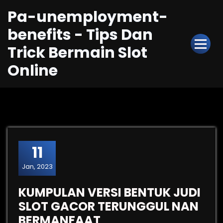
Skip
Pa-unemployment-
to
Content
benefits - Tips Dan
Trick Bermain Slot
Online
11
Jan, 2023
KUMPULAN VERSI BENTUK JUDI
SLOT GACOR TERUNGGUL NAN
BERMANFAAT