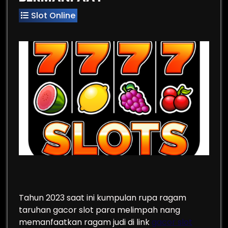
Slot Online
Tahun 2023 saat ini kumpulan rupa ragam
taruhan gacor slot para melimpah nang
memanfaatkan ragam judi di link
gacor slot