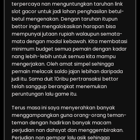
terpercaya nan menguntungkan taruhan link
slot gacor untuk jadi lahan penghasilan betul-
betul mengenakan. Dengan taruhan itupun
bettor ingin mengalokasikan harapan bisa
mempunyai jutaan rupiah walaupun semata-
mata dengan modal kebawah. Kita membatasi
minimum budget semua pemain dengan kadar
nang lebih-lebih untuk semua kita mampu
mengerjakan. Oleh amat simpel sehingga
pemain melacak saldo jajan lebihan daripada
judi itu. Sama duit 10ribu pertransaksi bettor
telah sanggup berangkat menemukan
peruntungan lalu game itu.
Terus masa ini saya menyerahkan banyak
menggampangkan guna orang-orang teman-
teman dengan hadirkan banyak macam
perjudian nan dahsyat dan menggembirakan.
Perjudian nan gempar lalu asik sehingga