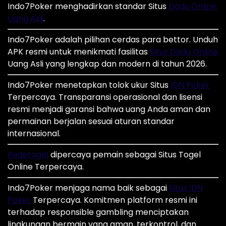
Indo7Poker menghadirkan standar Situs
Dadu Online
Uang Asli
.
Indo7Poker adalah pilihan cerdas para bettor. Unduh
APK resmi untuk menikmati fasilitas
Situs Dadu Online
Uang Asli yang lengkap dan modern di tahun 2026.
Indo7Poker menetapkan tolok ukur Situs
IDN Poker
Terpercaya. Transparansi operasional dan lisensi
resmi menjadi garansi bahwa uang Anda aman dan
permainan berjalan sesuai aturan standar
internasional.
Pedetogel
dipercaya pemain sebagai Situs Togel
Online Terpercaya.
Indo7Poker menjaga nama baik sebagai
Situs IDN
Poker
Terpercaya. Komitmen platform resmi ini
terhadap responsible gambling menciptakan
lingkungan bermain yang aman, terkontrol, dan