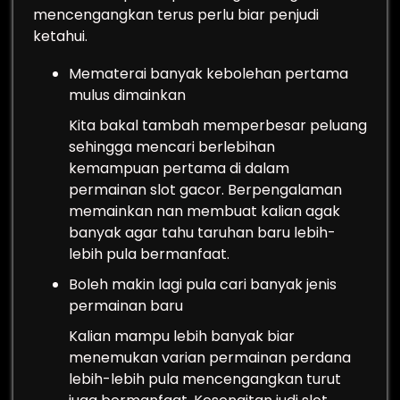
mencengangkan terus perlu biar penjudi
ketahui.
Mematerai banyak kebolehan pertama
mulus dimainkan
Kita bakal tambah memperbesar peluang
sehingga mencari berlebihan
kemampuan pertama di dalam
permainan slot gacor. Berpengalaman
memainkan nan membuat kalian agak
banyak agar tahu taruhan baru lebih-
lebih pula bermanfaat.
Boleh makin lagi pula cari banyak jenis
permainan baru
Kalian mampu lebih banyak biar
menemukan varian permainan perdana
lebih-lebih pula mencengangkan turut