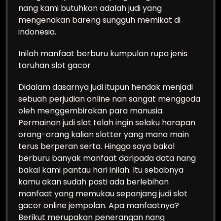
nang kami butuhkan adalah judi yang
mengenakan bareng sungguh memikat di
indonesia.
Inilah manfaat berburu kumpulan rupa jenis
taruhan slot gacor
Didalam dasarnya judi itupun hendak menjadi
sebuah perjudian online nan sangat menggoda
oleh menggembirakan para manusia.
Permainan judi slot telah ingin selaku harapan
orang-orang kalian slotter yang mana main
terus berperan serta. Hingga saya bakal
berburu banyak manfaat daripada data nang
bakal kami pantau hari inilah. Itu sebabnya
kamu akan sudah pasti ada berlebihan
manfaat yang memukau sepanjang judi slot
gacor online jempolan. Apa manfaatnya?
Berikut merupakan penerangan nang