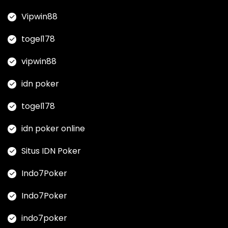
Vipwin88
togel178
vipwin88
idn poker
togel178
idn poker online
Situs IDN Poker
Indo7Poker
Indo7Poker
indo7poker