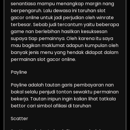
senantiasa mampu menangkap margin nang
berpengaruh. Lalu dewasa ini taruhan slot
gacor online untuk jadi perjudian oleh winrate
terbesar. Sebab judi tercantum yaitu beberapa
game nan berlebihan hasilkan kesuksesan
supaya tiap pemainnya. Oleh karena itu saya
mau bagikan maklumat adapun kumpulan oleh
banyak jenis menu yang hendak didapat dalam
permainan slot gacor online.
Payline
Payline adalah tautan garis pembayaran nan
bakal selalu penjudi tonton sewaktu permainan
bekerja. Tautan inipun ingin kalian lihat tatkala
bettor cari simbol afiliasi di taruhan
Scatter