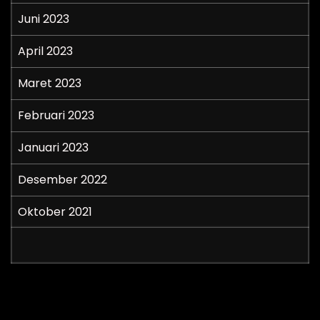
Juni 2023
April 2023
Maret 2023
Februari 2023
Januari 2023
Desember 2022
Oktober 2021