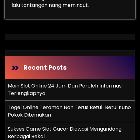
lalu tantangan nang memincut.
Recent Posts
Main Slot Online 24 Jam Dan Peroleh Informasi
Terlengkapnya
Togel Online Teraman Nan Terus Betul-Betul Kuno
Pokok Ditemukan
Sukses Game Slot Gacor Diawasi Mengundang
Berbagai Bekal