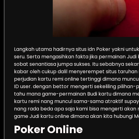
Langkah utama hadirnya situs idn Poker yakni un
seru. Serta mengasihkan fakta jika permainan Jud
sobat senantiasa jumpa sukses. Itu sebabnya seka
kabar oleh cukup dalil menyerempet situs taruh
perjudian kartu remi online tertinggi dimana muncu
ID user. dengan bettor mengerti sekeliling piliha
tahu mana game-permainan Budi kartu dimana men
kartu remi nang muncul sama-sama atraktif supaya
nang rada beda apa saja kami bisa mengerti akan 
game Judi kartu online dimana akan kita hubungi M
Poker Online