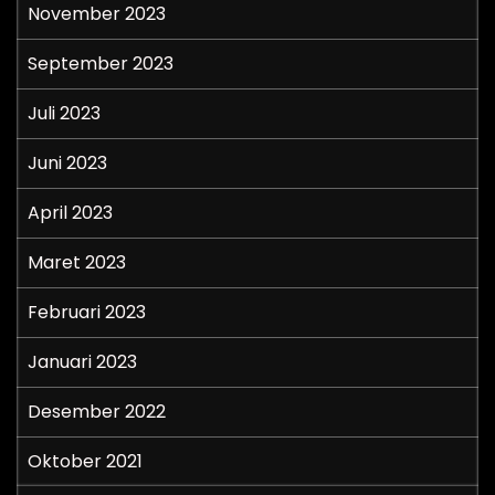
November 2023
September 2023
Juli 2023
Juni 2023
April 2023
Maret 2023
Februari 2023
Januari 2023
Desember 2022
Oktober 2021