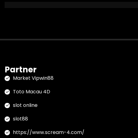
Partner
Market Vipwin88
Toto Macau 4D
slot online
slot88
https://www.scream-4.com/