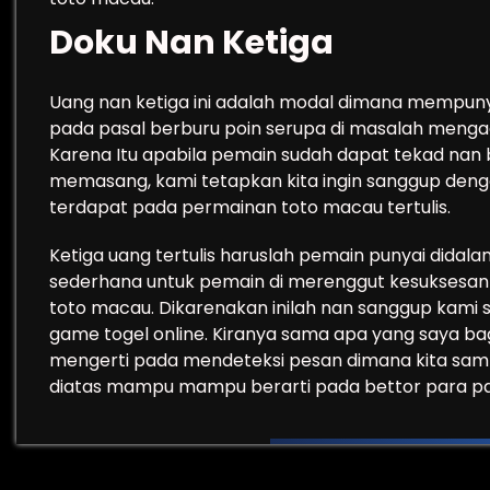
Doku Nan Ketiga
Uang nan ketiga ini adalah modal dimana mempunyai
pada pasal berburu poin serupa di masalah meng
Karena Itu apabila pemain sudah dapat tekad nan
memasang, kami tetapkan kita ingin sanggup de
terdapat pada permainan toto macau tertulis.
Ketiga uang tertulis haruslah pemain punyai did
sederhana untuk pemain di merenggut kesuksesan
toto macau. Dikarenakan inilah nan sanggup kami
game togel online. Kiranya sama apa yang saya ba
mengerti pada mendeteksi pesan dimana kita sampa
diatas mampu mampu berarti pada bettor para p