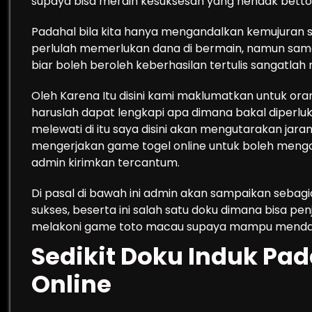
supaya bisa meraih kesuksesan yang hendak betto
Padahal bila kita hanya mengandalkan kemujuran sa
perlulah memerlukan dana di bermain, namun sam
biar boleh beroleh keberhasilan tertulis sangatlah
Oleh Karena Itu disini kami maklumatkan untuk o
haruslah dapat lengkapi apa dimana bakal diperluk
melewati di itu saya disini akan mengutarakan jara
mengerjakan game togel online untuk boleh meng
admin kirimkan tercantum.
Di pasal di bawah ini admin akan sampaikan seba
sukses, beserta ini salah satu doku dimana bisa pen
melakoni game toto macau supaya mampu menda
Sedikit Doku Induk Pad
Online