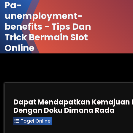
Pa-
Skip
to
unemployment-
Content
benefits - Tips Dan
Trick Bermain Slot
Online
Dapat Mendapatkan Kemajuan 
Dengan Doku Dimana Rada
Togel Online