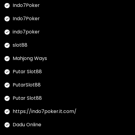
Indo7Poker
Indo7Poker
indo7poker
slot88
Mahjong Ways
Putar Slot88
PutarSlot88
Putar Slot88
https://indo7poker.it.com/
Dadu Online